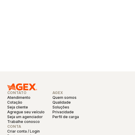
CONTATO
AGEX
Atendimento
Quem somos
Cotação
Qualidade
Seja cliente
Soluções
Agregue seu veículo
Privacidade
Seja um agenciador
Perfil de carga
Trabalhe conosco
CONTA
Criar conta / Login