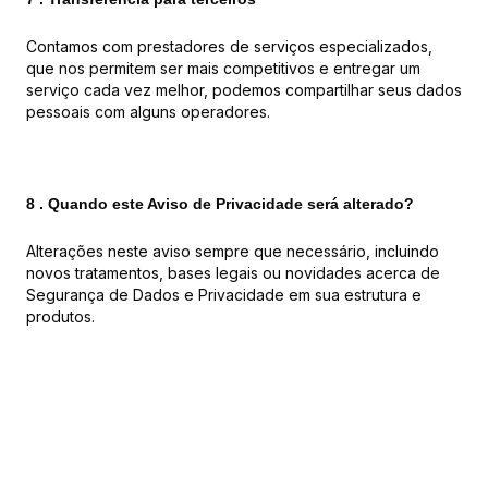
Contamos com prestadores de serviços especializados,
que nos permitem ser mais competitivos e entregar um
serviço cada vez melhor, podemos compartilhar seus dados
pessoais com alguns operadores.
8 . Quando este Aviso de Privacidade será alterado?
Alterações neste aviso sempre que necessário, incluindo
novos tratamentos, bases legais ou novidades acerca de
Segurança de Dados e Privacidade em sua estrutura e
produtos.