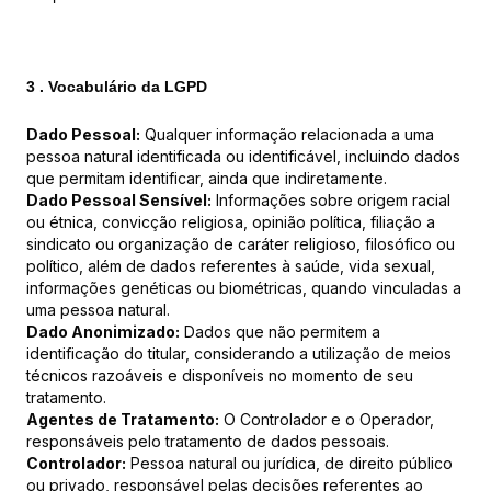
3 . Vocabulário da LGPD
Dado Pessoal:
Qualquer informação relacionada a uma
pessoa natural identificada ou identificável, incluindo dados
que permitam identificar, ainda que indiretamente.
Dado Pessoal Sensível:
Informações sobre origem racial
ou étnica, convicção religiosa, opinião política, filiação a
sindicato ou organização de caráter religioso, filosófico ou
político, além de dados referentes à saúde, vida sexual,
informações genéticas ou biométricas, quando vinculadas a
uma pessoa natural.
Dado Anonimizado:
Dados que não permitem a
identificação do titular, considerando a utilização de meios
técnicos razoáveis e disponíveis no momento de seu
tratamento.
Agentes de Tratamento:
O Controlador e o Operador,
responsáveis pelo tratamento de dados pessoais.
Controlador:
Pessoa natural ou jurídica, de direito público
ou privado, responsável pelas decisões referentes ao