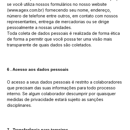
se você utiliza nossos formulários no nosso website
(www.agex.com.br) fornecendo seu nome, endereço,
número de telefone entre outros, em contato com nossos
representantes, entrega de mercadorias ou se dirige
pessoalmente a nossas unidades.
Toda coleta de dados pessoais é realizada de forma ética
de forma a permitir que você possa ter uma visão mais
transparente de quais dados são coletados.
6 . Acesso aos dados pessoais
O acesso a seus dados pessoais é restrito a colaboradores
que precisam das suas informações para todo processo
interno. Se algum colaborador descumprir por quaisquer
medidas de privacidade estará sujeito as sanções
disciplinares.
7 . Transferência para terceiros