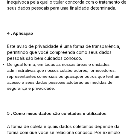
inequívoca pela qual o titular concorda com o tratamento de
seus dados pessoais para uma finalidade determinada.
4 . Aplicação
Este aviso de privacidade é uma forma de transparência,
permitindo que você compreenda como seus dados
pessoais são bem cuidados conosco.
De igual forma, em todas as nossas áreas e unidades
administrativas que nossos colaboradores, fornecedores,
representantes comerciais ou quaisquer outros que tenham
acesso a seus dados pessoais adotarão as medidas de
segurança e privacidade.
5 . Como meus dados são coletados e utilizados
A forma de coleta e quais dados coletamos depende da
forma com que você se relaciona conosco. Por exemplo,