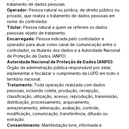
tratamento de dados pessoais.
Operador:
Pessoa natural ou jurídica, de direito público ou
privado, que realiza o tratamento de dados pessoais em
nome do controlador.
Titular:
Pessoa natural a quem se referem os dados
pessoais objeto de tratamento.
Encarregado:
Pessoa indicada pelo controlador e
operador para atuar como canal de comunicação entre o
controlador, os titulares dos dados e a Autoridade Nacional
de Proteção de Dados (ANPD).
Autoridade Nacional de Proteção de Dados (ANPD):
Órgão da administração pública responsável por zelar,
implementar e fiscalizar o cumprimento da LGPD em todo o
território nacional.
Tratamento:
Toda operação realizada com dados
pessoais, incluindo coleta, produção, recepção,
classificação, utilização, acesso, reprodução, transmissão,
distribuição, processamento, arquivamento,
armazenamento, eliminação, avaliação, controle,
modificação, comunicação, transferência, difusão ou
extração.
Consentimento:
Manifestação livre, informada e