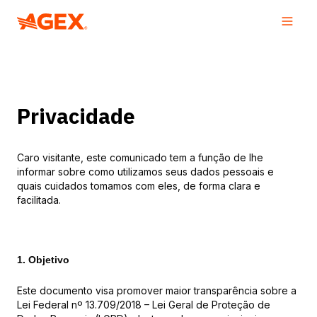
Privacidade
Caro visitante, este comunicado tem a função de lhe
informar sobre como utilizamos seus dados pessoais e
quais cuidados tomamos com eles, de forma clara e
facilitada.
1. Objetivo
Este documento visa promover maior transparência sobre a
Lei Federal nº 13.709/2018 – Lei Geral de Proteção de