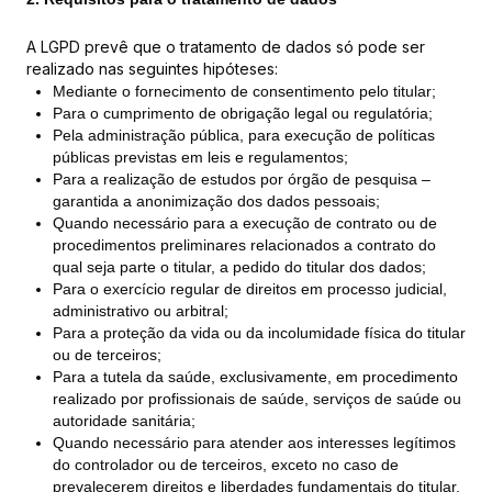
A LGPD prevê que o tratamento de dados só pode ser
realizado nas seguintes hipóteses:
Mediante o fornecimento de consentimento pelo titular;
Para o cumprimento de obrigação legal ou regulatória;
Pela administração pública, para execução de políticas
públicas previstas em leis e regulamentos;
Para a realização de estudos por órgão de pesquisa –
garantida a anonimização dos dados pessoais;
Quando necessário para a execução de contrato ou de
procedimentos preliminares relacionados a contrato do
qual seja parte o titular, a pedido do titular dos dados;
Para o exercício regular de direitos em processo judicial,
administrativo ou arbitral;
Para a proteção da vida ou da incolumidade física do titular
ou de terceiros;
Para a tutela da saúde, exclusivamente, em procedimento
realizado por profissionais de saúde, serviços de saúde ou
autoridade sanitária;
Quando necessário para atender aos interesses legítimos
do controlador ou de terceiros, exceto no caso de
prevalecerem direitos e liberdades fundamentais do titular.